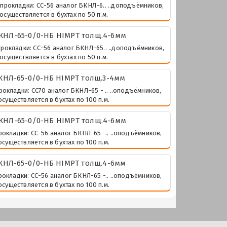
 прокладки: СС-56 аналог БКНЛ-6.. ..доподъёмников,
осуществляется в бухтах по 50 п.м.
КНЛ-65-0/0-НБ HIMPT толщ.4-6мм
прокладки: СС-56 аналог БКНЛ-65.. ..доподъёмников,
осуществляется в бухтах по 50 п.м.
НЛ-65-0/0-НБ HIMPT толщ.3-4мм
рокладки: СС70 аналог БКНЛ-65 - .. ..оподъёмников,
существляется в бухтах по 100 п.м.
КНЛ-65-0/0-НБ HIMPT толщ.4-6мм
рокладки: СС-56 аналог БКНЛ-65 -.. ..оподъёмников,
существляется в бухтах по 100 п.м.
КНЛ-65-0/0-НБ HIMPT толщ.4-6мм
рокладки: СС-56 аналог БКНЛ-65 -.. ..оподъёмников,
существляется в бухтах по 100 п.м.