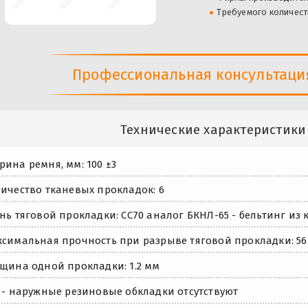
Требуемого количест
Профессиональная консультация 
Технические характеристики
ина ремня, мм: 100 ±3
ичество тканевых прокладок: 6
нь тяговой прокладки: СС70 аналог БКНЛ-65 - бельтинг и
симальная прочность при разрыве тяговой прокладки: 56
щина одной прокладки: 1.2 мм
 - наружные резиновые обкладки отсутствуют