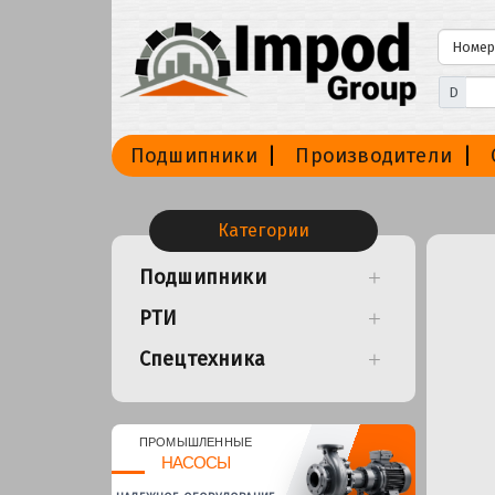
D
Подшипники
Производители
Категории
Подшипники
РТИ
Спецтехника
ПРОМЫШЛЕННЫЕ
НАСОСЫ