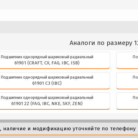
Аналоги по размеру 1
Подшипник однорядный шариковый радиальный
По
61901 (CRAFT, CX, FAG, IBC, ISB)
Подшипник однорядный шариковый радиальный
По
61901 C3 (IBC)
Подшипник однорядный шариковый радиальный
По
61901 2Z (FAG, IBC, NKE, SKF, ZEN)
у, наличие и модификацию уточняйте по телефону 