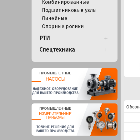
Комбинированные
Подшипниковые узлы
Линейные
Опорные ролики
РТИ
Спецтехника
ПРОМЫШЛЕННЫЕ
НАСОСЫ
НАДЕЖНОЕ ОБОРУДОВАНИЕ
ДЛЯ ВАШЕГО ПРОИЗВОДСТВА
Обозн
ПРОМЫШЛЕННЫЕ
ИЗМЕРИТЕЛЬНЫЕ
ПРИБОРЫ
ТОЧНЫЕ РЕШЕНИЯ ДЛЯ
ВАШЕГО ПРОИЗВОДСТВА