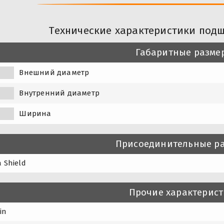
Технические характеристики подш
Габаритные разме
Внешний диаметр
Внутренний диаметр
Ширина
Присоединительные р
 Shield
Прочие характерис
in