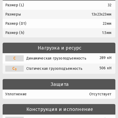
Размер (L)
32
Размеры
13x23x23мм
Размер (D1)
22мм
Размер (h)
1.5мм
Нагрузка и ресурс
289 кН
C
Динамическая грузоподъемность
506 кН
C
Статическая грузоподъемность
0
Защита
Уплотнение
Отсутствует
Конструкция и исполнение