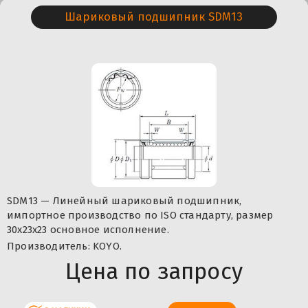
Шариковый подшипник SDM13
SDM13 — Линейный шариковый подшипник,
импортное производство по ISO стандарту, размер
30x23x23 основное исполнение.
Производитель: KOYO.
Цена по запросу