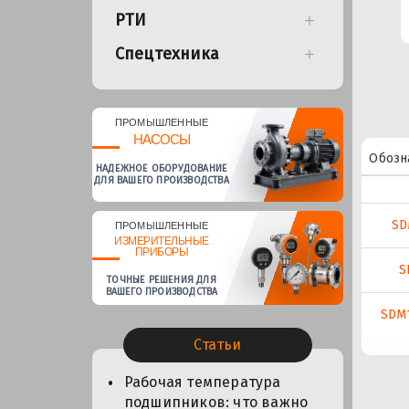
РТИ
Спецтехника
ПРОМЫШЛЕННЫЕ
НАСОСЫ
Обозн
НАДЕЖНОЕ ОБОРУДОВАНИЕ
ДЛЯ ВАШЕГО ПРОИЗВОДСТВА
SD
ПРОМЫШЛЕННЫЕ
ИЗМЕРИТЕЛЬНЫЕ
ПРИБОРЫ
S
ТОЧНЫЕ РЕШЕНИЯ ДЛЯ
ВАШЕГО ПРОИЗВОДСТВА
SDM
Статьи
Рабочая температура
подшипников: что важно