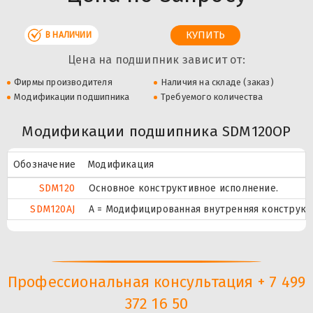
В НАЛИЧИИ
Цена на подшипник зависит от:
Фирмы производителя
Наличия на складе (заказ)
Модификации подшипника
Требуемого количества
Модификации подшипника SDM120OP
Обозначение
Модификация
SDM120
Основное конструктивное исполнение.
SDM120AJ
A = Модифицированная внутренняя конструкци
Профессиональная консультация + 7 499
372 16 50