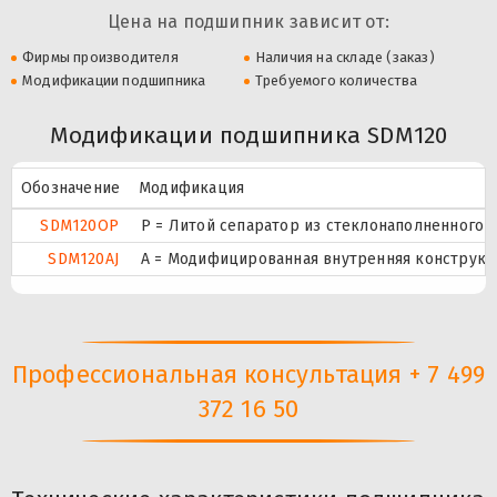
Цена на подшипник зависит от:
Фирмы производителя
Наличия на складе (заказ)
Модификации подшипника
Требуемого количества
Модификации подшипника SDM120
Обозначение
Модификация
SDM120OP
P = Литой сепаратор из стеклонаполненного п
SDM120AJ
A = Модифицированная внутренняя конструкци
Профессиональная консультация + 7 499
372 16 50