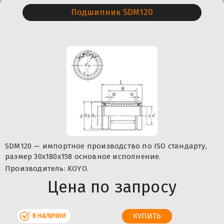
Подшипник SDM120
SDM120 — импортное производство по ISO стандарту,
размер 30x180x158 основное исполнение.
Производитель: KOYO.
Цена по запросу
В НАЛИЧИИ