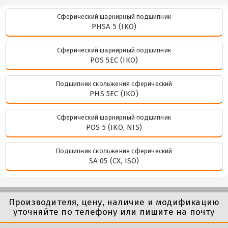
Сферический шарнирный подшипник
PHSA 5 (IKO)
Сферический шарнирный подшипник
POS 5EC (IKO)
Подшипник скольжения сферический
PHS 5EC (IKO)
Сферический шарнирный подшипник
POS 5 (IKO, NIS)
Подшипник скольжения сферический
SA 05 (CX, ISO)
Производителя, цену, наличие и модификацию
уточняйте по телефону или пишите на почту