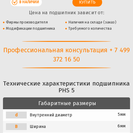
В НАЛИЧИИ
Цена на подшипник зависит от:
Фирмы производителя
Наличия на складе (заказ)
Модификации подшипника
Требуемого количества
Профессиональная консультация + 7 499
372 16 50
Технические характеристики подшипника
PHS 5
Габаритные размеры
5мм
d
Внутренний диаметр
6мм
B
Ширина