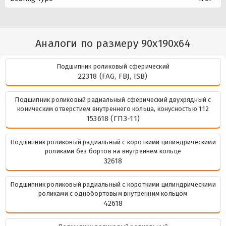
Аналоги по размеру 90x190x64
Подшипник роликовый сферический
22318 (FAG, FBJ, ISB)
Подшипник роликовый радиальный сферический двухрядный с
коническим отверстием внутреннего кольца, конусностью 1:12
153618 (ГПЗ-11)
Подшипник роликовый радиальный с короткими цилиндрическими
роликами без бортов на внутреннем кольце
32618
Подшипник роликовый радиальный с короткими цилиндрическими
роликами с однобортовым внутренним кольцом
42618