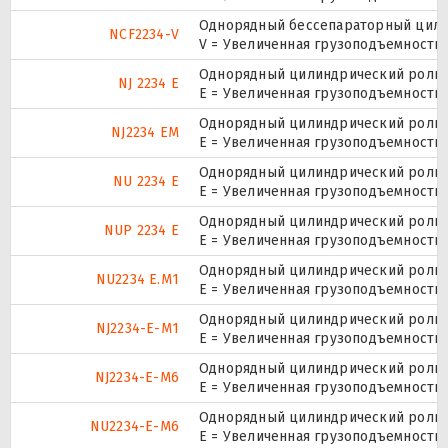
Однорядный бессепараторный цилин
NCF2234-V
V = Увеличенная грузоподъемность
Однорядный цилиндрический ролико
NJ 2234 E
Е = Увеличенная грузоподъемность.
Однорядный цилиндрический ролико
NJ2234 EM
E = Увеличенная грузоподъемность
Однорядный цилиндрический ролико
NU 2234 E
Е = Увеличенная грузоподъемность.
Однорядный цилиндрический ролико
NUP 2234 E
Е = Увеличенная грузоподъемность.
Однорядный цилиндрический ролико
NU2234 E.M1
E = Увеличенная грузоподъемность
Однорядный цилиндрический ролико
NJ2234-E-M1
E = Увеличенная грузоподъемность
Однорядный цилиндрический ролико
NJ2234-E-M6
E = Увеличенная грузоподъемность
Однорядный цилиндрический ролико
NU2234-E-M6
E = Увеличенная грузоподъемность