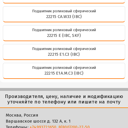
Подшипник роликовый сферический
22215 CA.W33 (IBC)
Подшипник роликовый сферический
22215 E (IBC, SKF)
Подшипник роликовый сферический
22215 E1.C3 (IBC)
Подшипник роликовый сферический
22215 E1A.M.C3 (IBC)
Производителя, цену, наличие и модификацию
уточняйте по телефону или пишите на почту
Москва, Россия
Варшавское шоссе д. 132 А, к. 1
Телефоны:
+74993721650
,
8(800)200-27-50