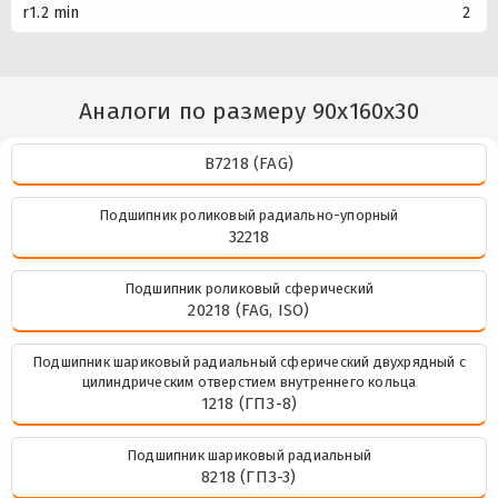
r1.2 min
2
Аналоги по размеру 90x160x30
B7218 (FAG)
Подшипник роликовый радиально-упорный
32218
Подшипник роликовый сферический
20218 (FAG, ISO)
Подшипник шариковый радиальный сферический двухрядный с
цилиндрическим отверстием внутреннего кольца
1218 (ГПЗ-8)
Подшипник шариковый радиальный
8218 (ГПЗ-3)