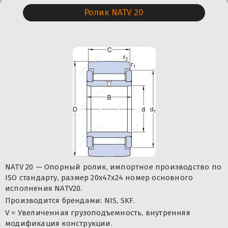
Ролик NATV 20
NATV 20 — Опорный ролик, импортное производство по
ISO стандарту, размер 20x47x24 номер основного
исполнения NATV20.
Производится брендами: NIS, SKF.
V = Увеличенная грузоподъемность, внутренняя
модификация конструкции.