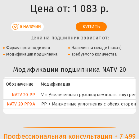
Цена от:
1 083 р.
В НАЛИЧИИ
Цена на подшипник зависит от:
Фирмы производителя
Наличия на складе (заказ)
Модификации подшипника
Требуемого количества
Модификации подшипника NATV 20
Обозначение
Модификация
NATV 20 PP
V = Увеличенная грузоподъемность, внутрен
NATV 20 PPXA
PP = Манжетные уплотнения с обеих сторон 
Профессиональная консультация + 7 499