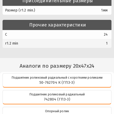
Присоединительные размеры
Размер (r1.2 min.)
1мм
Прочие характеристики
C
24
r1.2 min
1
Аналоги по размеру 20x47x24
Подшипник роликовый радиальный с короткими роликами
50-762704 К (ГПЗ-3)
Подшипник роликовый радиальный
742804 (ГПЗ-3)
Опорный ролик