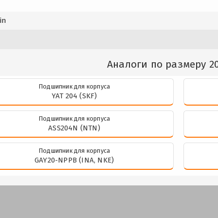
in
Аналоги по размеру 2
Подшипник для корпуса
YAT 204 (SKF)
Подшипник для корпуса
ASS204N (NTN)
Подшипник для корпуса
GAY20-NPPB (INA, NKE)