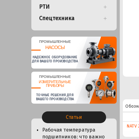
РТИ
Спецтехника
ПРОМЫШЛЕННЫЕ
НАСОСЫ
НАДЕЖНОЕ ОБОРУДОВАНИЕ
ДЛЯ ВАШЕГО ПРОИЗВОДСТВА
ПРОМЫШЛЕННЫЕ
ИЗМЕРИТЕЛЬНЫЕ
ПРИБОРЫ
ТОЧНЫЕ РЕШЕНИЯ ДЛЯ
ВАШЕГО ПРОИЗВОДСТВА
Обозн
Статьи
NATV 
Рабочая температура
подшипников: что важно