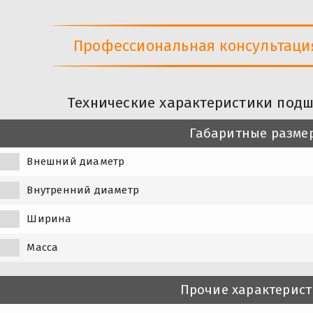
Профессиональная консультация 
Технические характеристики подш
Габаритные разме
Внешний диаметр
Внутренний диаметр
Ширина
Масса
Прочие характерис