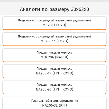
Аналоги по размеру 30x62x0
Подшипник однорядный шариковый радиальный
M6206 (KOYO)
Подшипник однорядный шариковый радиальный
M6206ZZ (KOYO)
Подшипник для корпуса
MUC206 (NACHI)
Подшипник для корпуса
NA206-19 (FYH, KOYO)
Подшипник для корпуса
NA206-20 (FYH, KOYO)
Радиальный шарикоподшипник
NA206-3L (PFI)