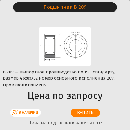
Подшипник B 209
B 209 — импортное производство по ISO стандарту,
размер 46x85x32 номер основного исполнения 209.
Производитель: NIS.
Цена по запросу
В НАЛИЧИИ
Цена на подшипник зависит от: