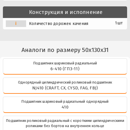
Конструкция и исполнение
1шт
i
Количество дорожек качения
Аналоги по размеру 50x130x31
Подшипник шариковый радиальный
6-410 (ГПЗ-11)
Однорядный цилиндрический роликовый подшипник
NJ410 (CRAFT, CX, CYSD, FAG, FBJ)
Подшипник шариковый радиальный однорядный
410
Подшипник роликовый радиальный с короткими цилиндрическими
роликами без бортов на внутреннем кольце