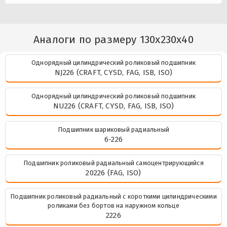
Аналоги по размеру 130x230x40
Однорядный цилиндрический роликовый подшипник
NJ226 (CRAFT, CYSD, FAG, ISB, ISO)
Однорядный цилиндрический роликовый подшипник
NU226 (CRAFT, CYSD, FAG, ISB, ISO)
Подшипник шариковый радиальный
6-226
Подшипник роликовый радиальный самоцентрирующийся
20226 (FAG, ISO)
Подшипник роликовый радиальный с короткими цилиндрическими
роликами без бортов на наружном кольце
2226