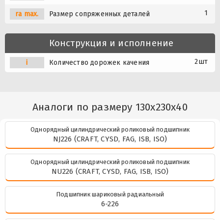
1
ra max.
Размер сопряженных деталей
Конструкция и исполнение
2шт
i
Количество дорожек качения
Аналоги по размеру 130x230x40
Однорядный цилиндрический роликовый подшипник
NJ226 (CRAFT, CYSD, FAG, ISB, ISO)
Однорядный цилиндрический роликовый подшипник
NU226 (CRAFT, CYSD, FAG, ISB, ISO)
Подшипник шариковый радиальный
6-226