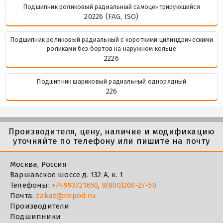
Подшипник роликовый радиальный самоцентрирующийся
20226 (FAG, ISO)
Подшипник роликовый радиальный с короткими цилиндрическими
роликами без бортов на наружном кольце
2226
Подшипник шариковый радиальный однорядный
226
Производителя, цену, наличие и модификацию
уточняйте по телефону или пишите на почту
Москва, Россия
Варшавское шоссе д. 132 А, к. 1
Телефоны:
+74993721650
,
8(800)200-27-50
Почта:
zakaz@impod.ru
Производители
Подшипники