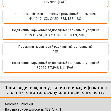
HS7019 (FAG)
Однорядный цилиндрический роликовый подшипник
NU1019 (CX, CYSD, FBJ, ISB, ISO)
Подшипник шариковый однорядный радиально-упорный
7019 (CYSD, KOYO, NACHI, NTN, SKF)
Подшипник шариковый радиальный однорядный
119
Подшипник шариковый однорядный радиально-упорный
B7019 E.T.P4S.UL (FAG)
Производителя, цену, наличие и модификацию
уточняйте по телефону или пишите на почту
Москва, Россия
Варшавское шоссе д. 132 А, к. 1