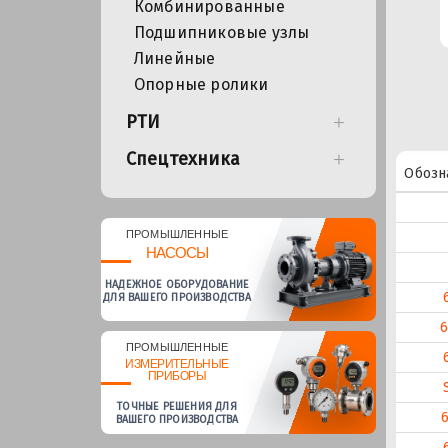
Комбинированные
Подшипниковые узлы
Линейные
Опорные ролики
РТИ
Спецтехника
Обозн
ПРОМЫШЛЕННЫЕ
НАСОСЫ
НАДЕЖНОЕ ОБОРУДОВАНИЕ
ДЛЯ ВАШЕГО ПРОИЗВОДСТВА
ПРОМЫШЛЕННЫЕ
ИЗМЕРИТЕЛЬНЫЕ
ПРИБОРЫ
ТОЧНЫЕ РЕШЕНИЯ ДЛЯ
ВАШЕГО ПРОИЗВОДСТВА