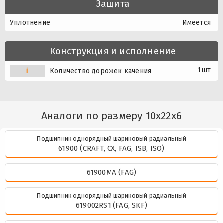
Защита
Уплотнение
Имеется
Конструкция и исполнение
1шт
i
Количество дорожек качения
Аналоги по размеру 10x22x6
Подшипник однорядный шариковый радиальный
61900 (CRAFT, CX, FAG, ISB, ISO)
61900MA (FAG)
Подшипник однорядный шариковый радиальный
619002RS1 (FAG, SKF)