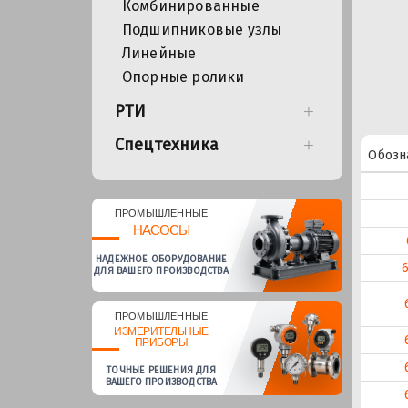
Комбинированные
Подшипниковые узлы
Линейные
Опорные ролики
РТИ
Спецтехника
Обозн
ПРОМЫШЛЕННЫЕ
НАСОСЫ
НАДЕЖНОЕ ОБОРУДОВАНИЕ
ДЛЯ ВАШЕГО ПРОИЗВОДСТВА
ПРОМЫШЛЕННЫЕ
ИЗМЕРИТЕЛЬНЫЕ
ПРИБОРЫ
ТОЧНЫЕ РЕШЕНИЯ ДЛЯ
ВАШЕГО ПРОИЗВОДСТВА