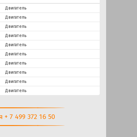
Двигатель
Двигатель
Двигатель
Двигатель
Двигатель
Двигатель
Двигатель
Двигатель
Двигатель
Двигатель
+ 7 499 372 16 50