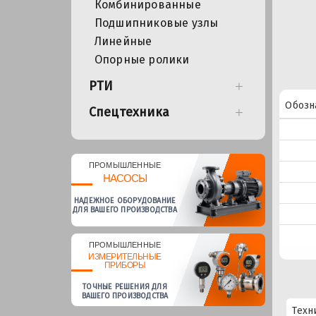
Комбинированные
Подшипниковые узлы
Линейные
Опорные ролики
РТИ
Обозн
Спецтехника
ПРОМЫШЛЕННЫЕ
НАСОСЫ
НАДЕЖНОЕ ОБОРУДОВАНИЕ
ДЛЯ ВАШЕГО ПРОИЗВОДСТВА
ПРОМЫШЛЕННЫЕ
ИЗМЕРИТЕЛЬНЫЕ
ПРИБОРЫ
ТОЧНЫЕ РЕШЕНИЯ ДЛЯ
ВАШЕГО ПРОИЗВОДСТВА
Техн