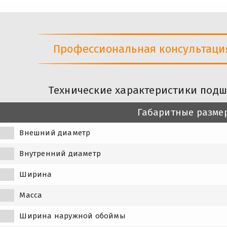
Профессиональная консультация 
Технические характеристики подш
Габаритные разме
Внешний диаметр
Внутренний диаметр
Ширина
Масса
Ширина наружной обоймы