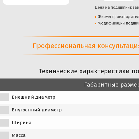
Цена на подшипник зав
Фирмы производите
Модификации подши
Профессиональная консультация 
Технические характеристики п
Габаритные разме
Внешний диаметр
Внутренний диаметр
Ширина
Масса