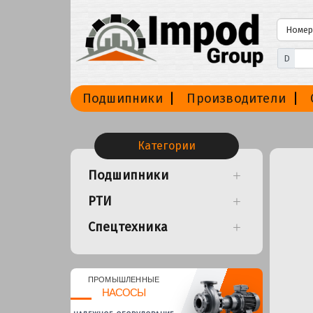
D
Подшипники
Производители
Категории
Подшипники
РТИ
Спецтехника
ПРОМЫШЛЕННЫЕ
НАСОСЫ