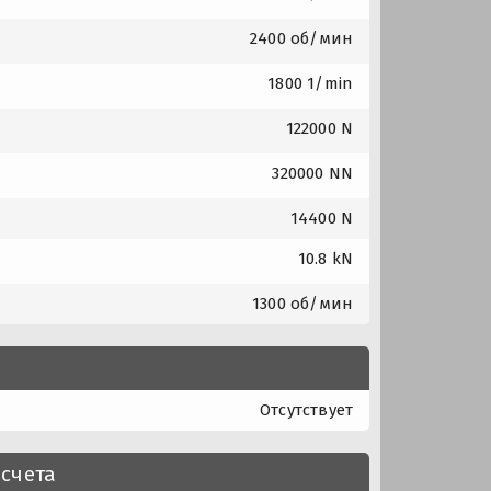
2400 об/мин
1800 1/min
122000 N
320000 NN
14400 N
10.8 kN
1300 об/мин
Отсутствует
счета