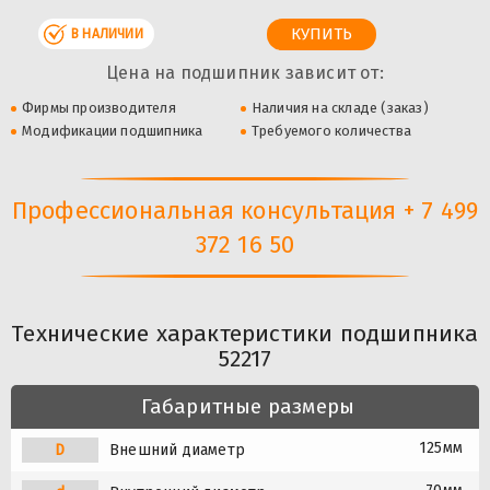
В НАЛИЧИИ
Цена на подшипник зависит от:
Фирмы производителя
Наличия на складе (заказ)
Модификации подшипника
Требуемого количества
Профессиональная консультация + 7 499
372 16 50
Технические характеристики подшипника
52217
Габаритные размеры
125мм
D
Внешний диаметр