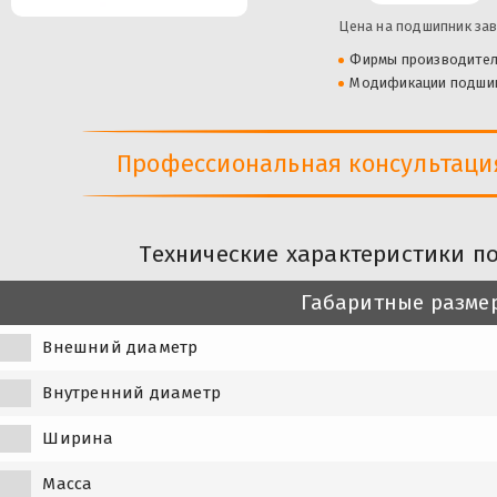
Цена на подшипник зав
Фирмы производите
Модификации подши
Профессиональная консультация 
Технические характеристики п
Габаритные разме
Внешний диаметр
Внутренний диаметр
Ширина
Масса