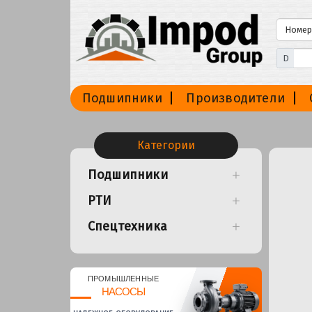
D
Подшипники
Производители
Категории
Подшипники
РТИ
Спецтехника
ПРОМЫШЛЕННЫЕ
НАСОСЫ