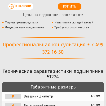
В НАЛИЧИИ
Цена на подшипник зависит от:
Фирмы производителя
Наличия на складе (заказ)
Модификации подшипника
Требуемого количества
Профессиональная консультация + 7 499
372 16 50
Технические характеристики подшипника
51224
Габаритные размеры
170мм
D
Внешний диаметр
120мм
d
Внутренний диаметр