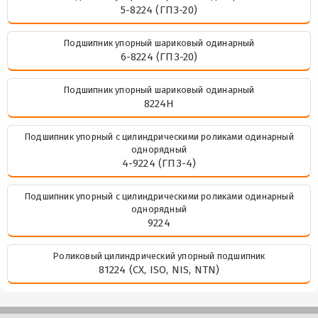
5-8224 (ГПЗ-20)
Подшипник упорный шариковый одинарный
6-8224 (ГПЗ-20)
Подшипник упорный шариковый одинарный
8224Н
Подшипник упорный с цилиндрическими роликами одинарный
однорядный
4-9224 (ГПЗ-4)
Подшипник упорный с цилиндрическими роликами одинарный
однорядный
9224
Роликовый цилиндрический упорный подшипник
81224 (CX, ISO, NIS, NTN)