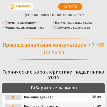
В НАЛИЧИИ
Цена на подшипник зависит от:
Фирмы производителя
Наличия на складе (заказ)
Модификации подшипника
Требуемого количества
Профессиональная консультация + 7 499
372 16 50
Технические характеристики подшипника
51214
Габаритные размеры
105мм
D
Внешний диаметр
70мм
d
Внутренний диаметр