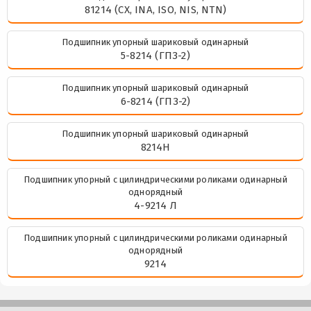
81214 (CX, INA, ISO, NIS, NTN)
Подшипник упорный шариковый одинарный
5-8214 (ГПЗ-2)
Подшипник упорный шариковый одинарный
6-8214 (ГПЗ-2)
Подшипник упорный шариковый одинарный
8214Н
Подшипник упорный с цилиндрическими роликами одинарный
однорядный
4-9214 Л
Подшипник упорный с цилиндрическими роликами одинарный
однорядный
9214