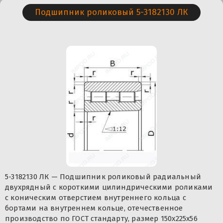
Подшипник роликовый 5-3182130 ЛК
5-3182130 ЛК — Подшипник роликовый радиальный
двухрядный с короткими цилиндрическими роликами
с коническим отверстием внутреннего кольца с
бортами на внутреннем кольце, отечественное
производство по ГОСТ стандарту, размер 150x225x56