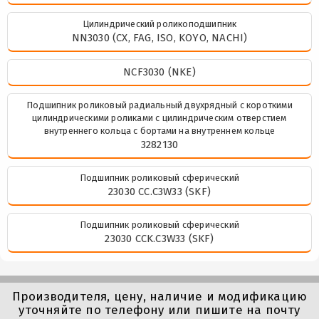
Цилиндрический роликоподшипник
NN3030 (CX, FAG, ISO, KOYO, NACHI)
NCF3030 (NKE)
Подшипник роликовый радиальный двухрядный с короткими
цилиндрическими роликами с цилиндрическим отверстием
внутреннего кольца с бортами на внутреннем кольце
3282130
Подшипник роликовый сферический
23030 CC.C3W33 (SKF)
Подшипник роликовый сферический
23030 CCK.C3W33 (SKF)
Производителя, цену, наличие и модификацию
уточняйте по телефону или пишите на почту