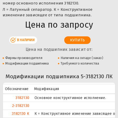
номер основного исполнения 3182130.
Л = Латунный сепаратор. К = Конструктивное
изменение зависящее от типа подшипника.
Цена по запросу
В НАЛИЧИИ
Цена на подшипник зависит от:
Фирмы производителя
Наличия на складе (заказ)
Модификации подшипника
Требуемого количества
Модификации подшипника 5-3182130 ЛК
Обозначение
Модификация
3182130
Основное конструктивное исполнение.
2-3182130
3182130 К
К = Конструктивное изменение зависящее от