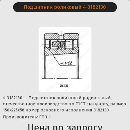
Подшипник роликовый 4-3182130
4-3182130 — Подшипник роликовый радиальный,
отечественное производство по ГОСТ стандарту, размер
150x225x56 номер основного исполнения 3182130.
Производитель: ГПЗ-1.
Цена по запросу