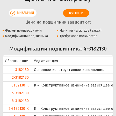
В НАЛИЧИИ
Цена на подшипник зависит от:
Фирмы производителя
Наличия на складе (заказ)
Модификации подшипника
Требуемого количества
Модификации подшипника 4-3182130
Обозначение
Модификация
3182130
Основное конструктивное исполнение.
2-3182130
3182130 К
К = Конструктивное изменение зависящее от
5-3182130
6-3182130
2-3182130 К
К = Конструктивное изменение зависящее от