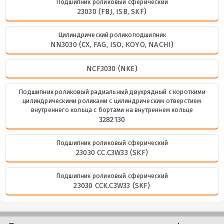
Подшипник роликовый сферический
23030 (FBJ, ISB, SKF)
Цилиндрический роликоподшипник
NN3030 (CX, FAG, ISO, KOYO, NACHI)
NCF3030 (NKE)
Подшипник роликовый радиальный двухрядный с короткими
цилиндрическими роликами с цилиндрическим отверстием
внутреннего кольца с бортами на внутреннем кольце
3282130
Подшипник роликовый сферический
23030 CC.C3W33 (SKF)
Подшипник роликовый сферический
23030 CCK.C3W33 (SKF)