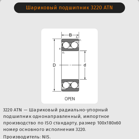
Шариковый подшипник 3220 ATN
3220 ATN — Шариковый радиально-упорный
подшипник однонаправленный, импортное
производство по ISO стандарту, размер 100x180x60
номер основного исполнения 3220.
Производитель: NIS.