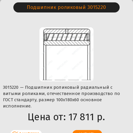
Подшипник роликовый 3015220
3015220 — Подшипник роликовый радиальный с
витыми роликами, отечественное производство по
ГОСТ стандарту, размер 100x180x60 основное
исполнение.
Цена от:
17 811 р.