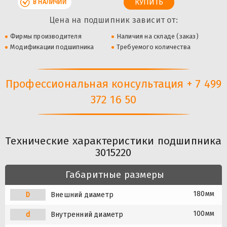
В НАЛИЧИИ
Цена на подшипник зависит от:
Фирмы производителя
Наличия на складе (заказ)
Модификации подшипника
Требуемого количества
Профессиональная консультация + 7 499
372 16 50
Технические характеристики подшипника
3015220
Габаритные размеры
180мм
D
Внешний диаметр
100мм
d
Внутренний диаметр