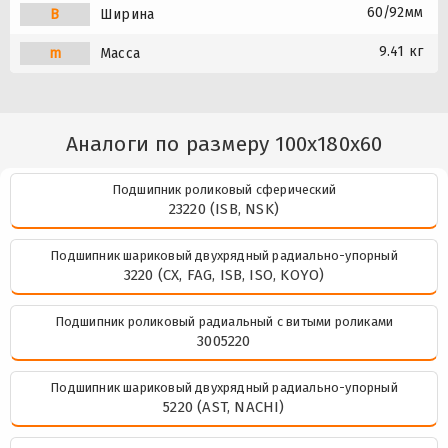
60/92мм
B
Ширина
9.41 кг
m
Масса
Аналоги по размеру 100x180x60
Подшипник роликовый сферический
23220 (ISB, NSK)
Подшипник шариковый двухрядный радиально-упорный
3220 (CX, FAG, ISB, ISO, KOYO)
Подшипник роликовый радиальный с витыми роликами
3005220
Подшипник шариковый двухрядный радиально-упорный
5220 (AST, NACHI)