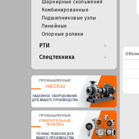
Шарнирные скольжения
Комбинированные
Подшипниковые узлы
Линейные
Опорные ролики
РТИ
Обозн
Спецтехника
ПРОМЫШЛЕННЫЕ
НАСОСЫ
НАДЕЖНОЕ ОБОРУДОВАНИЕ
ДЛЯ ВАШЕГО ПРОИЗВОДСТВА
ПРОМЫШЛЕННЫЕ
ИЗМЕРИТЕЛЬНЫЕ
ПРИБОРЫ
ТОЧНЫЕ РЕШЕНИЯ ДЛЯ
ВАШЕГО ПРОИЗВОДСТВА