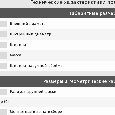
Технические характеристики по
Габаритные разме
Внешний диаметр
Внутренний диаметр
Ширина
Масса
Ширина наружной обоймы
Размеры и геометрические ха
Радиус наружней фаски
р (C)
Монтажная высота в сборе