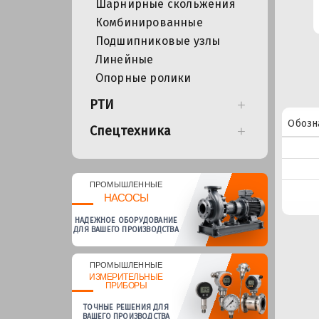
Шарнирные скольжения
Комбинированные
Подшипниковые узлы
Линейные
Опорные ролики
РТИ
Обозн
Спецтехника
ПРОМЫШЛЕННЫЕ
НАСОСЫ
НАДЕЖНОЕ ОБОРУДОВАНИЕ
ДЛЯ ВАШЕГО ПРОИЗВОДСТВА
ПРОМЫШЛЕННЫЕ
ИЗМЕРИТЕЛЬНЫЕ
ПРИБОРЫ
ТОЧНЫЕ РЕШЕНИЯ ДЛЯ
ВАШЕГО ПРОИЗВОДСТВА