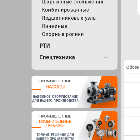
Шарнирные скольжения
Комбинированные
Подшипниковые узлы
Линейные
Опорные ролики
РТИ
Спецтехника
Обозн
ПРОМЫШЛЕННЫЕ
НАСОСЫ
НАДЕЖНОЕ ОБОРУДОВАНИЕ
ДЛЯ ВАШЕГО ПРОИЗВОДСТВА
ПРОМЫШЛЕННЫЕ
ИЗМЕРИТЕЛЬНЫЕ
ПРИБОРЫ
ТОЧНЫЕ РЕШЕНИЯ ДЛЯ
ВАШЕГО ПРОИЗВОДСТВА