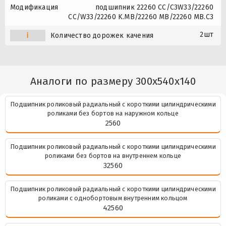
Модификация
подшипник 22260 CC/C3W33/22260
CC/W33/22260 K.MB/22260 MB/22260 MB.C3
2шт
i
Количество дорожек качения
Аналоги по размеру 300x540x140
Подшипник роликовый радиальный с короткими цилиндрическими
роликами без бортов на наружном кольце
2560
Подшипник роликовый радиальный с короткими цилиндрическими
роликами без бортов на внутреннем кольце
32560
Подшипник роликовый радиальный с короткими цилиндрическими
роликами с однобортовым внутренним кольцом
42560