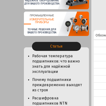
НАДЕЖНОЕ ОБОРУДОВАНИЕ
ДЛЯ ВАШЕГО ПРОИЗВОДСТВА
ПРОМЫШЛЕННЫЕ
ИЗМЕРИТЕЛЬНЫЕ
ПРИБОРЫ
ТОЧНЫЕ РЕШЕНИЯ ДЛЯ
ВАШЕГО ПРОИЗВОДСТВА
Обозн
Статьи
Рабочая температура
подшипников: что важно
знать для надёжной
эксплуатации
Почему подшипники
преждевременно выходят
из строя
Расшифровка
подшипников NTN