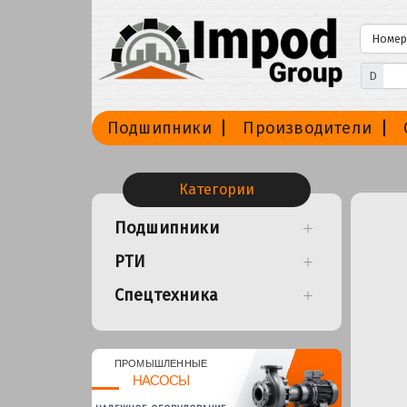
D
Подшипники
Производители
Категории
Подшипники
РТИ
Спецтехника
ПРОМЫШЛЕННЫЕ
НАСОСЫ