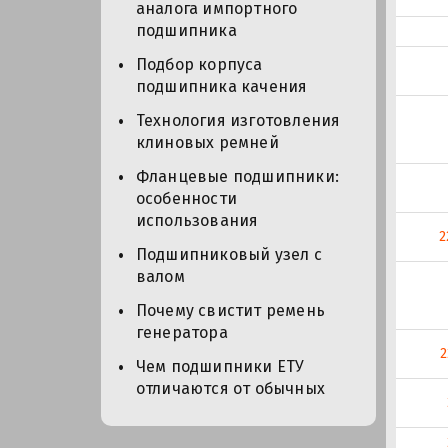
аналога импортного
подшипника
Подбор корпуса
подшипника качения
Технология изготовления
клиновых ремней
Фланцевые подшипники:
особенности
использования
2
Подшипниковый узел с
валом
Почему свистит ремень
генератора
Чем подшипники ЕТУ
отличаются от обычных