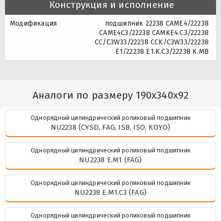
Конструкция и исполнение
Модификация
подшипник 22238 CAME4/22238
CAME4C3/22238 CAMKE4.C3/22238
CC/C3W33/22238 CCK/C3W33/22238
E1/22238 E1.K.C3/22238 K.MB
Аналоги по размеру 190x340x92
Однорядный цилиндрический роликовый подшипник
NU2238 (CYSD, FAG, ISB, ISO, KOYO)
Однорядный цилиндрический роликовый подшипник
NU2238 E.M1 (FAG)
Однорядный цилиндрический роликовый подшипник
NU2238 E.M1.C3 (FAG)
Однорядный цилиндрический роликовый подшипник