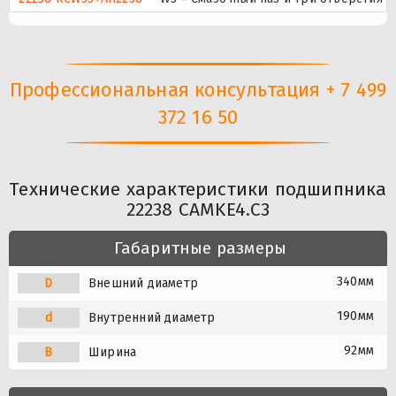
Профессиональная консультация + 7 499
372 16 50
Технические характеристики подшипника
22238 CAMKE4.C3
Габаритные размеры
340мм
D
Внешний диаметр
190мм
d
Внутренний диаметр
92мм
B
Ширина