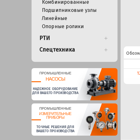
Комбинированные
Подшипниковые узлы
Линейные
Опорные ролики
РТИ
Спецтехника
Обозн
1
ПРОМЫШЛЕННЫЕ
НАСОСЫ
НАДЕЖНОЕ ОБОРУДОВАНИЕ
ДЛЯ ВАШЕГО ПРОИЗВОДСТВА
ПРОМЫШЛЕННЫЕ
ИЗМЕРИТЕЛЬНЫЕ
ПРИБОРЫ
ТОЧНЫЕ РЕШЕНИЯ ДЛЯ
ВАШЕГО ПРОИЗВОДСТВА