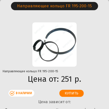
Направляющее кольцо FR 195-200-15
Направляющее кольцо FR 195-200-15
Цена от:
251 р.
В НАЛИЧИИ
Цена зависит от: