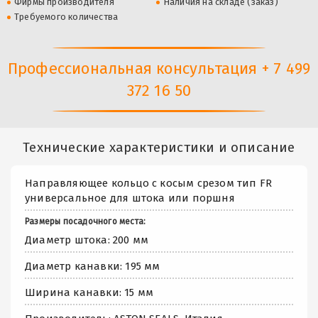
Фирмы производителя
Наличия на складе (заказ)
Требуемого количества
Профессиональная консультация + 7 499
372 16 50
Технические характеристики и описание
Направляющее кольцо с косым срезом тип FR
универсальное для штока или поршня
Размеры посадочного места:
Диаметр штока: 200 мм
Диаметр канавки: 195 мм
Ширина канавки: 15 мм