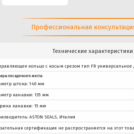
Профессиональная консультация 
Технические характеристики
равляющее кольцо с косым срезом тип FR универсальное
еры посадочного места:
метр штока: 140 мм
метр канавки: 135 мм
ина канавки: 15 мм
изводитель: ASTON SEALS, Италия
зательная сертификация не распространяется на этот това