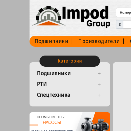
D
Подшипники
Производители
Категории
Подшипники
РТИ
Спецтехника
ПРОМЫШЛЕННЫЕ
НАСОСЫ