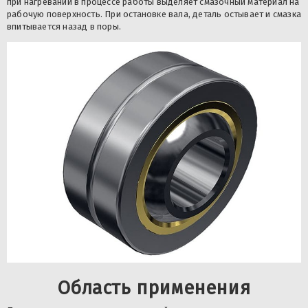
при нагревании в процессе работы выделяет смазочный материал на
рабочую поверхность. При остановке вала, деталь остывает и смазка
впитывается назад в поры.
Область применения