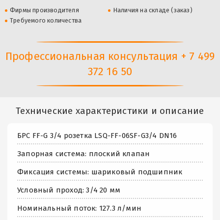
Фирмы производителя
Наличия на складе (заказ)
Требуемого количества
Профессиональная консультация + 7 499
372 16 50
Технические характеристики и описание
БРС FF-G 3/4 розетка LSQ-FF-06SF-G3/4 DN16
Запорная система: плоский клапан
Фиксация системы: шариковый подшипник
Условный проход: 3/4 20 мм
Номинальный поток: 127.3 л/мин