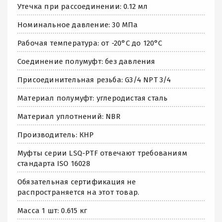
Утечка при рассоединении: 0.12 мл
Номинальное давление: 30 МПа
Рабочая температура: от -20°С до 120°C
Соединение полумуфт: без давления
Присоединительная резьба: G3/4 NPT 3/4
Материал полумуфт: углеродистая сталь
Материал уплотнений: NBR
Производитель: КНР
Муфты серии LSQ-PTF отвечают требованиям
стандарта ISO 16028
Обязательная сертификация не
распространяется на этот товар.
Масса 1 шт: 0.615 кг