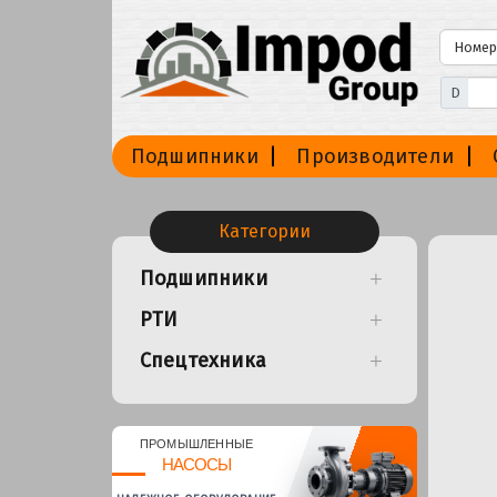
D
Подшипники
Производители
Категории
Подшипники
РТИ
Спецтехника
ПРОМЫШЛЕННЫЕ
НАСОСЫ