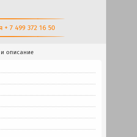
+ 7 499 372 16 50
 и описание