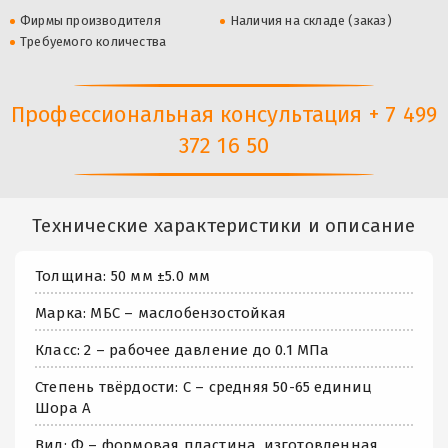
Фирмы производителя
Наличия на складе (заказ)
Требуемого количества
Профессиональная консультация + 7 499
372 16 50
Технические характеристики и описание
Толщина: 50 мм ±5.0 мм
Марка: МБС – маслобензостойкая
Класс: 2 – рабочее давление до 0.1 МПа
Степень твёрдости: С – средняя 50-65 единиц
Шора А
Вид: Ф – формовая пластина, изготовленная