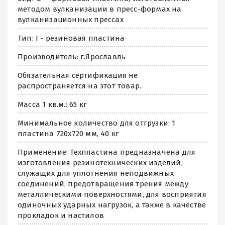
методом вулканизации в пресс-формах на
вулканизационных прессах
Тип: I - резиновая пластина
Производитель: г.Ярославль
Обязательная сертификация не
распространяется на этот товар.
Масса 1 кв.м.: 65 кг
Минимальное количество для отгрузки: 1
пластина 720x720 мм, 40 кг
Применение: Техпластина предназначена для
изготовления резинотехнических изделий,
служащих для уплотнения неподвижных
соединений, предотвращения трения между
металлическими поверхностями, для восприятия
одиночных ударных нагрузок, а также в качестве
прокладок и настилов