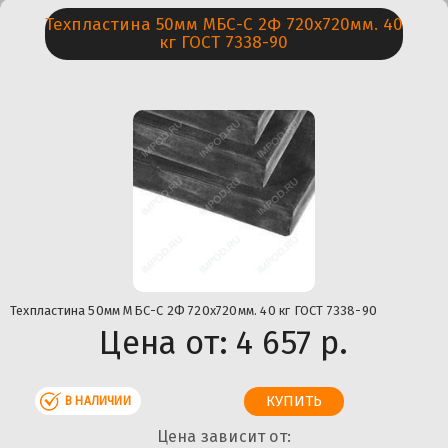
Техпластина 50мм МБС-С 2Ф 720х720мм. 40
кг ГОСТ 7338-90
Техпластина 50мм МБС-С 2Ф 720х720мм. 40 кг ГОСТ 7338-90
Цена от:
4 657 р.
В НАЛИЧИИ
Цена зависит от: