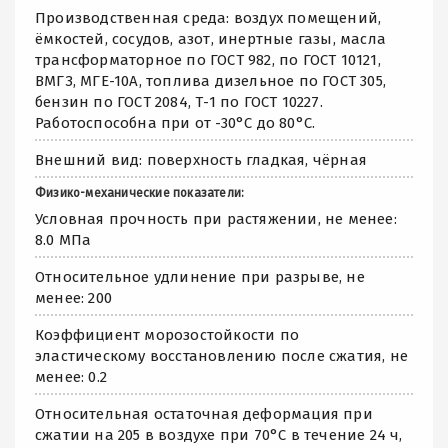
Производственная среда: воздух помещений,
ёмкостей, сосудов, азот, инертные газы, масла
трансформаторное по ГОСТ 982, по ГОСТ 10121,
ВМГЗ, МГЕ-10А, топлива дизельное по ГОСТ 305,
бензин по ГОСТ 2084, Т-1 по ГОСТ 10227.
Работоспособна при от -30°С до 80°С.
Внешний вид: поверхность гладкая, чёрная
Физико-механические показатели:
Условная прочность при растяжении, не менее:
8.0 МПа
Относительное удлинение при разрыве, не
менее: 200
Коэффициент морозостойкости по
эластическому восстановлению после сжатия, не
менее: 0.2
Относительная остаточная деформация при
сжатии на 205 в воздухе при 70°С в течение 24 ч,