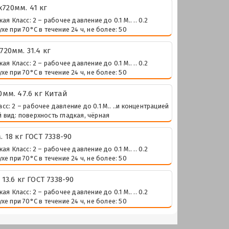
720мм. 41 кг
Класс: 2 – рабочее давление до 0.1 М.. .. 0.2
е при 70°С в течение 24 ч, не более: 50
20мм. 31.4 кг
Класс: 2 – рабочее давление до 0.1 М.. .. 0.2
е при 70°С в течение 24 ч, не более: 50
мм. 47.6 кг Китай
: 2 – рабочее давление до 0.1 М.. ..и концентрацией
 вид: поверхность гладкая, чёрная
18 кг ГОСТ 7338-90
Класс: 2 – рабочее давление до 0.1 М.. .. 0.2
е при 70°С в течение 24 ч, не более: 50
3.6 кг ГОСТ 7338-90
Класс: 2 – рабочее давление до 0.1 М.. .. 0.2
е при 70°С в течение 24 ч, не более: 50