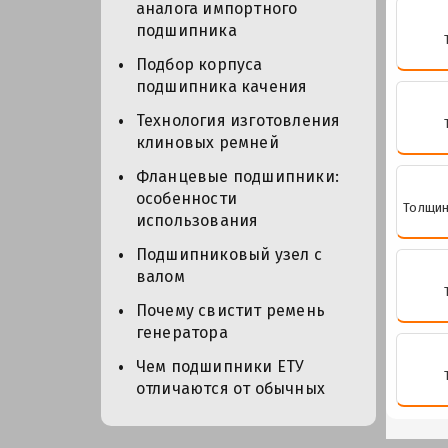
аналога импортного
подшипника
Подбор корпуса
подшипника качения
Технология изготовления
клиновых ремней
Фланцевые подшипники:
особенности
Толщин
использования
Подшипниковый узел с
валом
Почему свистит ремень
генератора
Чем подшипники ЕТУ
отличаются от обычных