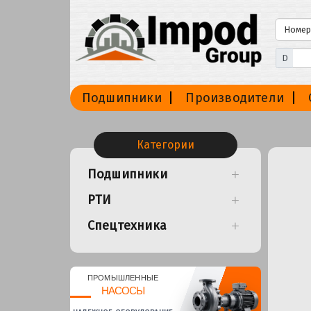
D
Подшипники
Производители
Категории
Подшипники
РТИ
Спецтехника
ПРОМЫШЛЕННЫЕ
НАСОСЫ