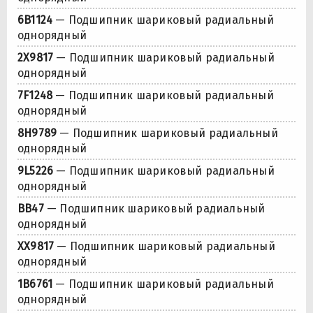
6B1124
— Подшипник шариковый радиальный
однорядный
2X9817
— Подшипник шариковый радиальный
однорядный
7F1248
— Подшипник шариковый радиальный
однорядный
8H9789
— Подшипник шариковый радиальный
однорядный
9L5226
— Подшипник шариковый радиальный
однорядный
BB47
— Подшипник шариковый радиальный
однорядный
XX9817
— Подшипник шариковый радиальный
однорядный
1B6761
— Подшипник шариковый радиальный
однорядный