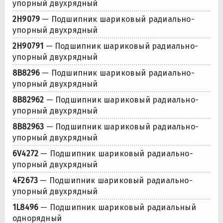
упорный двухрядный
2H9079
— Подшипник шариковый радиально-
упорный двухрядный
2H90791
— Подшипник шариковый радиально-
упорный двухрядный
8B8296
— Подшипник шариковый радиально-
упорный двухрядный
8B82962
— Подшипник шариковый радиально-
упорный двухрядный
8B82963
— Подшипник шариковый радиально-
упорный двухрядный
6V4272
— Подшипник шариковый радиально-
упорный двухрядный
4F2673
— Подшипник шариковый радиально-
упорный двухрядный
1L8496
— Подшипник шариковый радиальный
однорядный