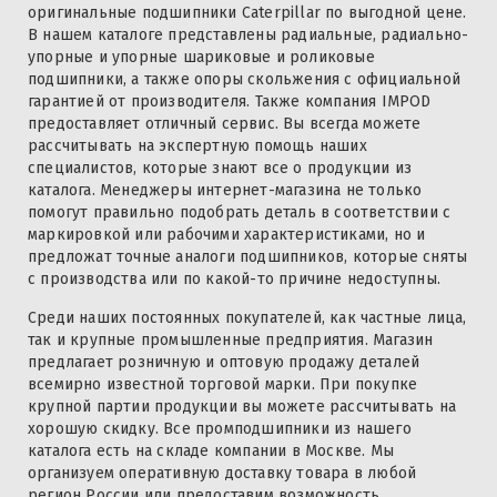
оригинальные подшипники Caterpillar по выгодной цене.
В нашем каталоге представлены радиальные, радиально-
упорные и упорные шариковые и роликовые
подшипники, а также опоры скольжения с официальной
гарантией от производителя. Также компания IMPOD
предоставляет отличный сервис. Вы всегда можете
рассчитывать на экспертную помощь наших
специалистов, которые знают все о продукции из
каталога. Менеджеры интернет-магазина не только
помогут правильно подобрать деталь в соответствии с
маркировкой или рабочими характеристиками, но и
предложат точные аналоги подшипников, которые сняты
с производства или по какой-то причине недоступны.
Среди наших постоянных покупателей, как частные лица,
так и крупные промышленные предприятия. Магазин
предлагает розничную и оптовую продажу деталей
всемирно известной торговой марки. При покупке
крупной партии продукции вы можете рассчитывать на
хорошую скидку. Все промподшипники из нашего
каталога есть на складе компании в Москве. Мы
организуем оперативную доставку товара в любой
регион России или предоставим возможность