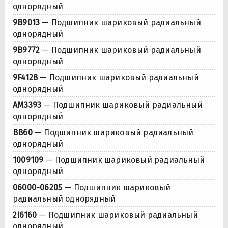
однорядный
9B9013
— Подшипник шариковый радиальный
однорядный
9B9772
— Подшипник шариковый радиальный
однорядный
9F4128
— Подшипник шариковый радиальный
однорядный
AM3393
— Подшипник шариковый радиальный
однорядный
BB60
— Подшипник шариковый радиальный
однорядный
1009109
— Подшипник шариковый радиальный
однорядный
06000-06205
— Подшипник шариковый
радиальный однорядный
2I6160
— Подшипник шариковый радиальный
однорядный