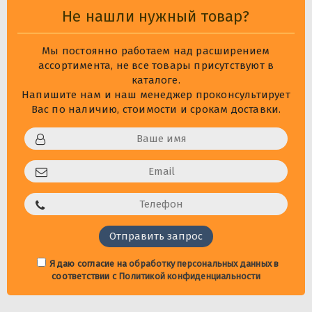
Не нашли нужный товар?
Мы постоянно работаем над расширением
ассортимента, не все товары присутствуют в
каталоге.
Напишите нам и наш менеджер проконсультирует
Вас по наличию, стоимости и срокам доставки.
Я даю согласие на
обработку персональных данных
в
соответствии с
Политикой конфиденциальности