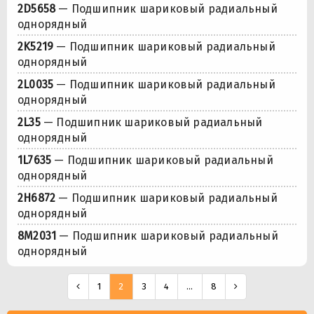
2D5658
— Подшипник шариковый радиальный
однорядный
2K5219
— Подшипник шариковый радиальный
однорядный
2L0035
— Подшипник шариковый радиальный
однорядный
2L35
— Подшипник шариковый радиальный
однорядный
1L7635
— Подшипник шариковый радиальный
однорядный
2H6872
— Подшипник шариковый радиальный
однорядный
8M2031
— Подшипник шариковый радиальный
однорядный
1
2
3
4
...
8