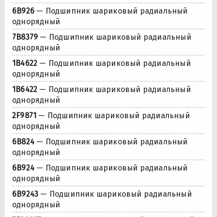
6B926
— Подшипник шариковый радиальный
однорядный
7B8379
— Подшипник шариковый радиальный
однорядный
1B4622
— Подшипник шариковый радиальный
однорядный
1B6422
— Подшипник шариковый радиальный
однорядный
2F9871
— Подшипник шариковый радиальный
однорядный
6B824
— Подшипник шариковый радиальный
однорядный
6B924
— Подшипник шариковый радиальный
однорядный
6B9243
— Подшипник шариковый радиальный
однорядный