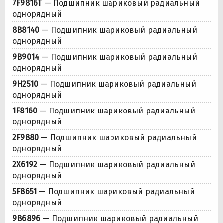
7F9816T
— Подшипник шариковый радиальный
однорядный
8B8140
— Подшипник шариковый радиальный
однорядный
9B9014
— Подшипник шариковый радиальный
однорядный
9H2510
— Подшипник шариковый радиальный
однорядный
1F8160
— Подшипник шариковый радиальный
однорядный
2F9880
— Подшипник шариковый радиальный
однорядный
2X6192
— Подшипник шариковый радиальный
однорядный
5F8651
— Подшипник шариковый радиальный
однорядный
9B6896
— Подшипник шариковый радиальный