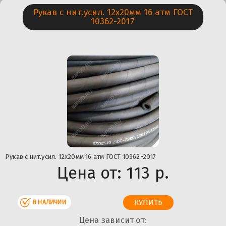
Рукав с нит.усил. 12х20мм 16 атм ГОСТ
10362-2017
Рукав с нит.усил. 12х20мм 16 атм ГОСТ 10362-2017
Цена от:
113 р.
В НАЛИЧИИ
Цена зависит от: