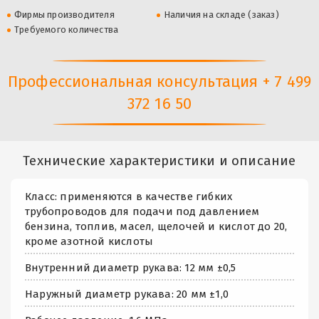
Фирмы производителя
Наличия на складе (заказ)
Требуемого количества
Профессиональная консультация + 7 499
372 16 50
Технические характеристики и описание
Класс: применяются в качестве гибких
трубопроводов для подачи под давлением
бензина, топлив, масел, щелочей и кислот до 20,
кроме азотной кислоты
Внутренний диаметр рукава: 12 мм ±0,5
Наружный диаметр рукава: 20 мм ±1,0